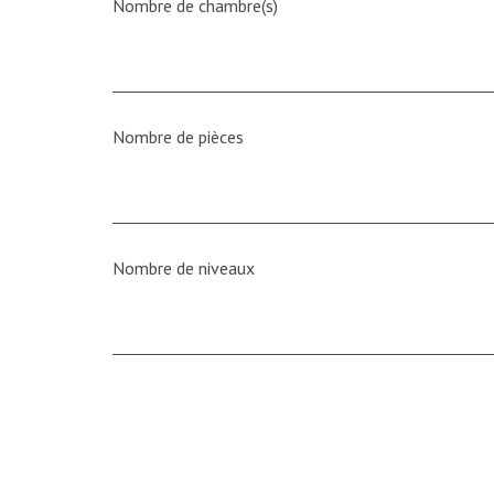
Nombre de chambre(s)
Nombre de pièces
Nombre de niveaux