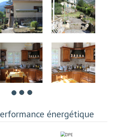
erformance énergétique