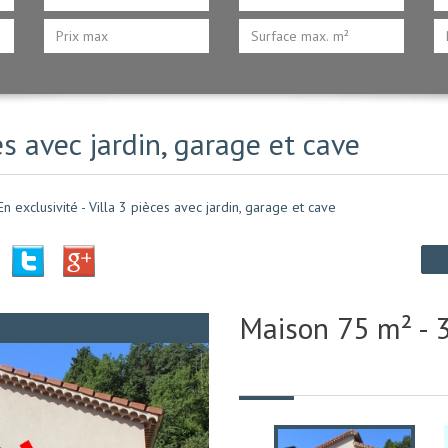
ces avec jardin, garage et cave
En exclusivité - Villa 3 pièces avec jardin, garage et cave
Maison 75 m² - 