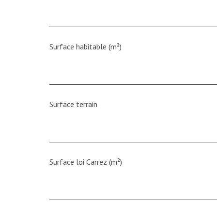
Surface habitable (m²)
surface terrain
Surface loi Carrez (m²)