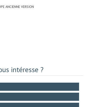
DPE ANCIENNE VERSION
ous intéresse ?