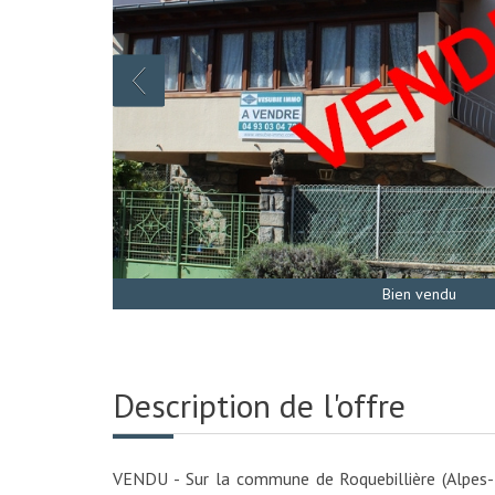
Bien vendu
Description de l'offre
VENDU - Sur la commune de Roquebillière (Alpes-Ma