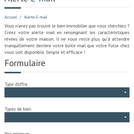
Accueil
Alerte E-mail
Vous n'avez pas trouvé le bien immobilier que vous cherchiez ?
Créez votre alerte mail en renseignant les caractéristiques
révées de votre maison. Il ne vous reste plus qu'à attendre
tranquillement derrière votre boite mail que votre futur chez
vous soit disponible. Simple et efficace !
Formulaire
Type d'offre
Types de bien
Prix minimum