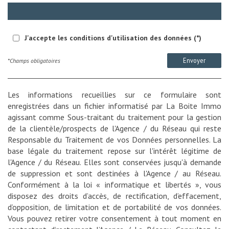
J'accepte les conditions d'utilisation des données (*)
Envoyer
*Champs obligatoires
Les informations recueillies sur ce formulaire sont
enregistrées dans un fichier informatisé par La Boite Immo
agissant comme Sous-traitant du traitement pour la gestion
de la clientèle/prospects de l'Agence / du Réseau qui reste
Responsable du Traitement de vos Données personnelles. La
base légale du traitement repose sur l'intérêt légitime de
l'Agence / du Réseau. Elles sont conservées jusqu'à demande
de suppression et sont destinées à l'Agence / au Réseau.
Conformément à la loi « informatique et libertés », vous
disposez des droits d’accès, de rectification, d’effacement,
d’opposition, de limitation et de portabilité de vos données.
Vous pouvez retirer votre consentement à tout moment en