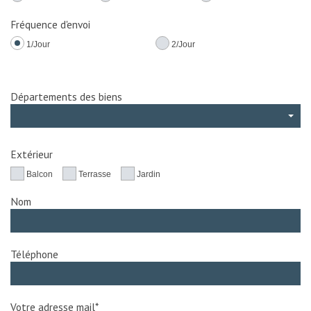
Fréquence d'envoi
1/Jour
2/Jour
Départements des biens
Extérieur
Balcon
Terrasse
Jardin
Nom
Téléphone
Votre adresse mail*