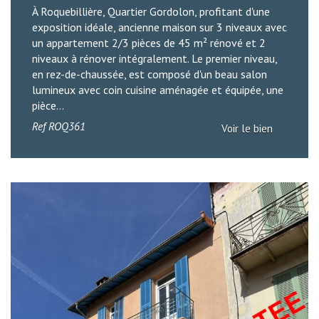
À Roquebillière, Quartier Gordolon, profitant d'une
exposition idéale, ancienne maison sur 3 niveaux avec
un appartement 2/3 pièces de 45 m² rénové et 2
niveaux à rénover intégralement. Le premier niveau,
en rez-de-chaussée, est composé d'un beau salon
lumineux avec coin cuisine aménagée et équipée, une
pièce...
Ref
ROQ361
Voir le bien