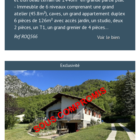
- Immeuble de 6 niveaux comprenant une grand
atelier (45.8m²), caves, un grand appartement duplex
6 pièces de 126m² avec accès jardin, un studio, deux
2 pièces, un T1, un grand grenier de 4 pièces...
Ref
ROQ566
Voir le bien
Exclusivité