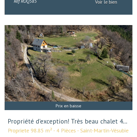
Ref
ROQ585
Voir le bien
Prix en baisse
Propriété d'exception! Très beau chalet 4...
Propriete 98.85 m² - 4 Pièces - Saint-Martin-Vésubie