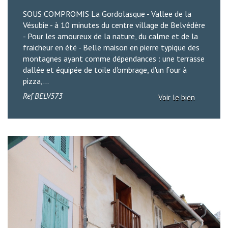
SOUS COMPROMIS La Gordolasque - Vallee de la
Vésubie - à 10 minutes du centre village de Belvédère
- Pour les amoureux de la nature, du calme et de la
fraicheur en été - Belle maison en pierre typique des
montagnes ayant comme dépendances : une terrasse
dallée et équipée de toile d'ombrage, d'un four à
pizza,...
Ref
BELV573
Voir le bien