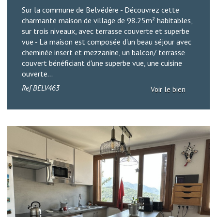
Sur la commune de Belvédère - Découvrez cette
charmante maison de village de 98.25m² habitables,
sur trois niveaux, avec terrasse couverte et superbe
vue - La maison est composée d'un beau séjour avec
cheminée insert et mezzanine, un balcon/ terrasse
couvert bénéficiant d'une superbe vue, une cuisine
ouverte...
Ref
BELV463
Voir le bien