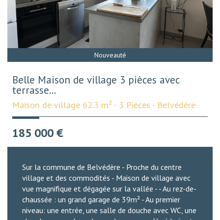
Nouveauté
Belle Maison de village 3 pièces avec
terrasse...
Maison de village 62.3 m² - 3 Pièces - Belvédère
185 000
€
Sur la commune de Belvédère - Proche du centre
village et des commodités - Maison de village avec
vue magnifique et dégagée sur la vallée - - Au rez-de-
chaussée : un grand garage de 39m² - Au premier
niveau: une entrée, une salle de douche avec WC, une