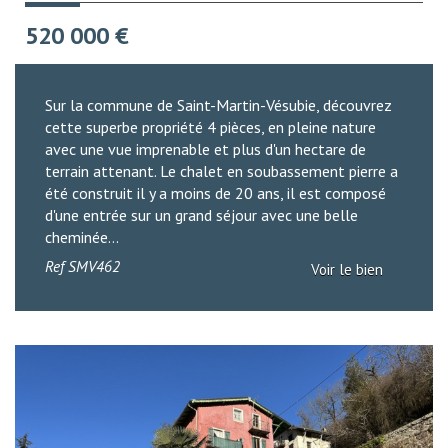
520 000
€
Sur la commune de Saint-Martin-Vésubie, découvrez
cette superbe propriété 4 pièces, en pleine nature
avec une vue imprenable et plus d'un hectare de
terrain attenant. Le chalet en soubassement pierre a
été construit il y a moins de 20 ans, il est composé
d'une entrée sur un grand séjour avec une belle
cheminée...
Ref
SMV462
Voir le bien