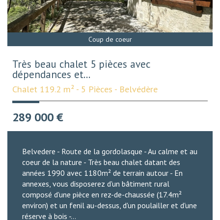
Coup de coeur
Très beau chalet 5 pièces avec
dépendances et...
Chalet 119.2 m² - 5 Pièces - Belvédère
289 000
€
Belvedere - Route de la gordolasque - Au calme et au
coeur de la nature - Très beau chalet datant des
années 1990 avec 1180m² de terrain autour - En
annexes, vous disposerez d'un bâtiment rural
composé d'une pièce en rez-de-chaussée (17.4m²
environ) et un fenil au-dessus, d'un poulailler et d'une
réserve à bois -...