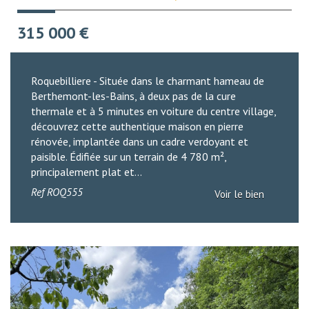
315 000
€
Roquebilliere - Située dans le charmant hameau de
Berthemont-les-Bains, à deux pas de la cure
thermale et à 5 minutes en voiture du centre village,
découvrez cette authentique maison en pierre
rénovée, implantée dans un cadre verdoyant et
paisible. Édifiée sur un terrain de 4 780 m²,
principalement plat et...
Ref
ROQ555
Voir le bien