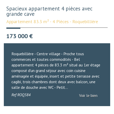
Spacieux appartement 4 pièces avec
grande cave
Appartement 83.3 m² - 4 Pièces - Roquebillière
173 000
€
Roquebillière - Centre village - Proche tous
commerces et toutes commodités - Bel
appartement 4 pièces de 83.3 m² situé au 1er étage
composé d'un grand séjour avec coin cuisine
aménagée et équipée, insert et petite terrasse avec
cagibi, trois chambres dont deux avec balcon, une
salle de douche avec WC - Petit...
Ref
ROQ584
Voir le bien