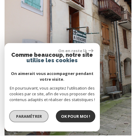
On en reste là
Comme beaucoup, notre site
utilise les cookies
On aimerait vous accompagner pendant
votre visite.
En poursuivant, vous acceptez l'utilisation des
cookies par ce site, afin de vous proposer des
contenus adaptés et réaliser des statistiques !
PARAMÉTRER
OK POUR MOI !