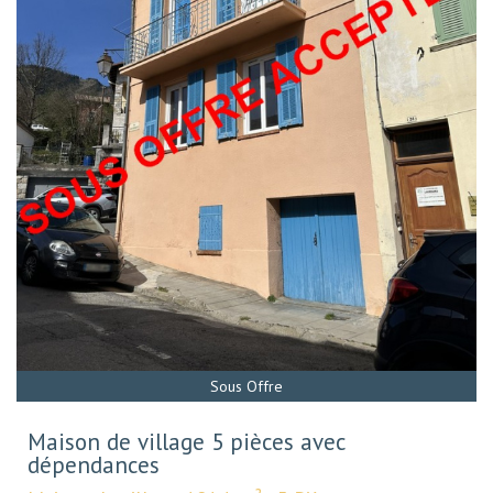
Sous Offre
Maison de village 5 pièces avec
dépendances