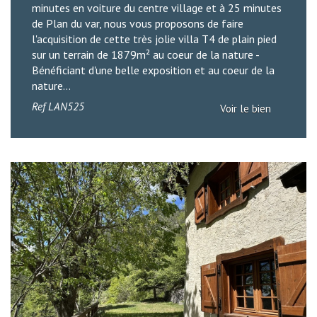
minutes en voiture du centre village et à 25 minutes
de Plan du var, nous vous proposons de faire
l'acquisition de cette très jolie villa T4 de plain pied
sur un terrain de 1879m² au coeur de la nature -
Bénéficiant d'une belle exposition et au coeur de la
nature...
Ref
LAN525
Voir le bien