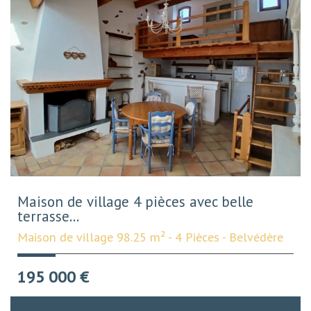
Maison de village 4 pièces avec belle
terrasse...
Maison de village 98.25 m² - 4 Pièces - Belvédère
195 000
€