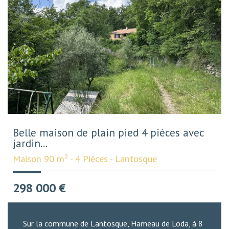
Belle maison de plain pied 4 pièces avec
jardin...
Maison 90 m² - 4 Pièces - Lantosque
298 000
€
Sur la commune de Lantosque, Hameau de Loda, à 8