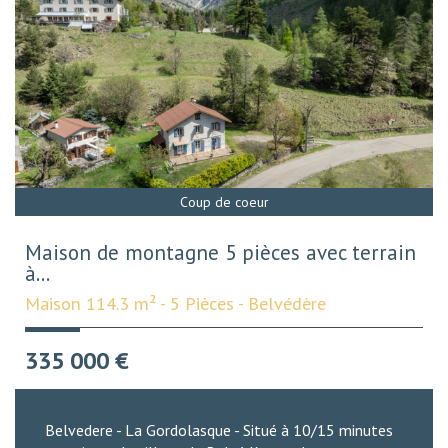
Coup de coeur
Maison de montagne 5 pièces avec terrain
à...
Maison 114.3 m² - 5 Pièces - Belvédère
335 000
€
Belvedere - La Gordolasque - Situé à 10/15 minutes