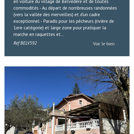
en voiture du village de Belvédère et de toutes
commodités - Au départ de nombreuses randonnées
(vers la vallée des merveilles) et d'un cadre
exceptionnel - Paradis pour les pêcheurs (rivière de
1ere catégorie) et large zone pour pratiquer la
marche en raquettes et...
Ref
BELV592
Voir le bien