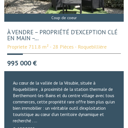
Coup de coeur
À VENDRE – PROPRIÉTÉ D’EXCEPTION CLÉ
EN MAIN –...
Propriete 711.8 m² - 28 Pièces - Roquebillière
995 000
€
Au cœur de la vallée de la Vésubie, située à
Roquebillière , à proximité de la station thermale de
Berthemont-les-Bains et du centre village avec tous
commerces, cette propriété rare offre bien plus qu’un
bien immobilier : un véritable outil d’exploitation
touristique au cœur d’un territoire dynamique et
recherché . ...