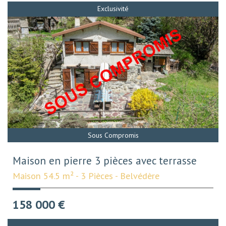
Exclusivité
Sous Compromis
Maison en pierre 3 pièces avec terrasse
Maison 54.5 m² - 3 Pièces - Belvédère
158 000
€