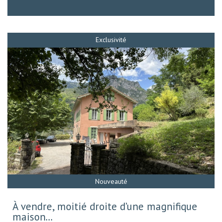
Exclusivité
Nouveauté
À vendre, moitié droite d’une magnifique
maison...