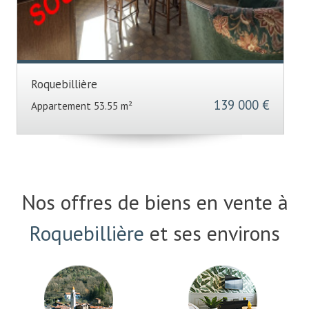
Roquebillière
139 000 €
Maison 140 m²
Nos offres de biens en vente à
Roquebillière
et ses environs