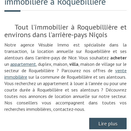
immobilière à Roquebillière
Tout l'immobilier à Roquebillière et
environs dans l'arrière-pays Niçois
Notre agence Vésubie Immo est spécialisée dans la
transaction, la location annuelle sur Roquebillière et ses
alentours dans l'arrière-pays de Nice. Vous souhaitez
acheter
un
appartement
, duplex, maison,
villa
, maison de village sur le
secteur de Roquebillière ? Parcourez nos offres de
vente
immobilière
sur la commune de Roquebillière et ses alentours.
Vous recherchez un appartement à louer à l'année ou pour une
courte durée à Roquebillière et ses alentours ? Découvrez
toutes nos annonces de location annuelle sur notre secteur.
Nos conseillers vous accompagnent dans toutes vos
recherches immobilières, contactez-nous.
Lire plus