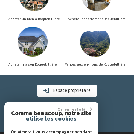
Acheter un bien à Roquebillière
Acheter appartement Roquebillière
Acheter maison Roquebillière
Ventes aux environs de Roquebillière
Espace propriétaire
On en reste là
Comme beaucoup, notre site
utilise les cookies
On aimerait vous accompagner pendant