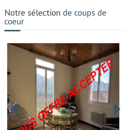
Notre sélection
de coups de
coeur