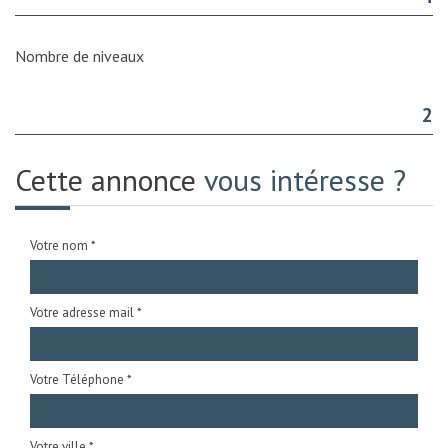
Nombre de niveaux
2
Cette annonce
vous intéresse ?
Votre nom *
Votre adresse mail *
Votre Téléphone *
Votre ville *