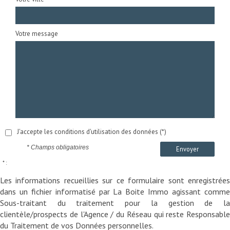
Votre message
J'accepte les conditions d'utilisation des données (*)
* Champs obligatoires
Envoyer
* :
Les informations recueillies sur ce formulaire sont enregistrées
dans un fichier informatisé par La Boite Immo agissant comme
Sous-traitant du traitement pour la gestion de la
clientèle/prospects de l'Agence / du Réseau qui reste Responsable
du Traitement de vos Données personnelles.