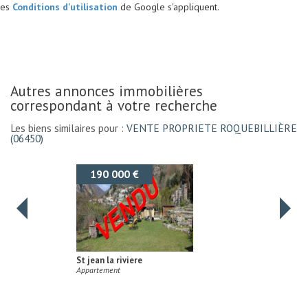
es
Conditions d'utilisation
de Google s'appliquent.
autres annonces immobilières
correspondant à votre recherche
Les biens similaires pour :
VENTE PROPRIETE ROQUEBILLIÈRE
(06450)
199 500 €
Roquebillière
Maison