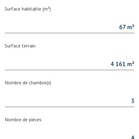
Surface habitable (m²)
67 m²
surface terrain
4 161 m²
Nombre de chambre(s)
3
Nombre de pièces
4