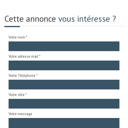
Cette annonce
vous intéresse ?
Votre nom *
Votre adresse mail *
Votre Téléphone *
Votre ville *
Votre message