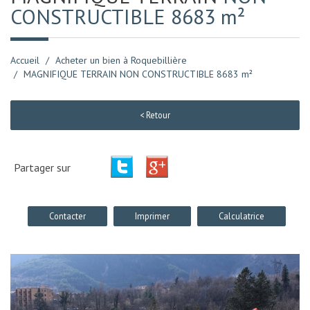
CONSTRUCTIBLE 8683 m²
Accueil
Acheter un bien à Roquebillière
MAGNIFIQUE TERRAIN NON CONSTRUCTIBLE 8683 m²
< Retour
Partager sur
Contacter
Imprimer
Calculatrice