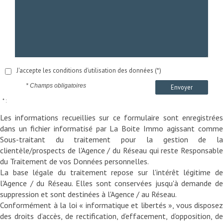
J'accepte les conditions d'utilisation des données (*)
* Champs obligatoires
Envoyer
* :
Les informations recueillies sur ce formulaire sont enregistrées
dans un fichier informatisé par La Boite Immo agissant comme
Sous-traitant du traitement pour la gestion de la
clientèle/prospects de l'Agence / du Réseau qui reste Responsable
du Traitement de vos Données personnelles.
La base légale du traitement repose sur l'intérêt légitime de
l'Agence / du Réseau. Elles sont conservées jusqu'à demande de
suppression et sont destinées à l'Agence / au Réseau.
Conformément à la loi « informatique et libertés », vous disposez
des droits d’accès, de rectification, d’effacement, d’opposition, de