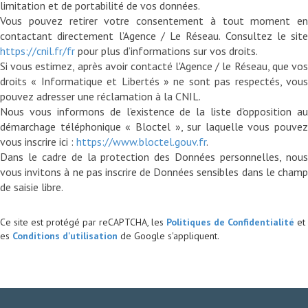
limitation et de portabilité de vos données.
Vous pouvez retirer votre consentement à tout moment en
contactant directement l’Agence / Le Réseau. Consultez le site
https://cnil.fr/fr
pour plus d’informations sur vos droits.
Si vous estimez, après avoir contacté l'Agence / le Réseau, que vos
droits « Informatique et Libertés » ne sont pas respectés, vous
pouvez adresser une réclamation à la CNIL.
Nous vous informons de l’existence de la liste d'opposition au
démarchage téléphonique « Bloctel », sur laquelle vous pouvez
vous inscrire ici :
https://www.bloctel.gouv.fr
.
Dans le cadre de la protection des Données personnelles, nous
vous invitons à ne pas inscrire de Données sensibles dans le champ
Ce site est protégé par reCAPTCHA, les
Politiques de Confidentialité
et
es
Conditions d'utilisation
de Google s'appliquent.