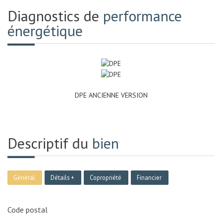
Diagnostics de
performance
énergétique
DPE ANCIENNE VERSION
Descriptif du
bien
Général
Détails +
Copropriété
Financier
Code postal