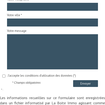
Votre ville *
Votre message
J'accepte les conditions d'utilisation des données (*)
* Champs obligatoires
Envoyer
* :
Les informations recueillies sur ce formulaire sont enregistrées
dans un fichier informatisé par La Boite Immo agissant comme