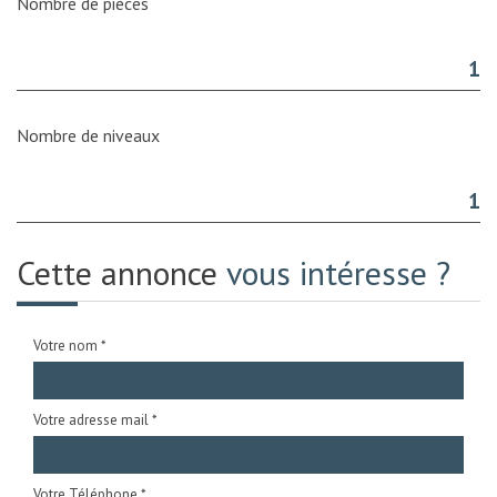
Nombre de pièces
1
Nombre de niveaux
1
Cette annonce
vous intéresse ?
Votre nom *
Votre adresse mail *
Votre Téléphone *