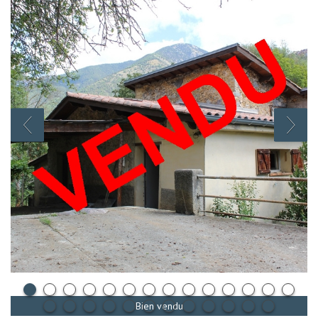
Bien vendu