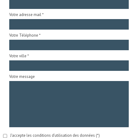
Votre adresse mail *
Votre Téléphone *
Votre ville *
Votre message
J'accepte les conditions d'utilisation des données (*)