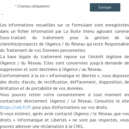
* Champs obligatoires
Envoyer
* :
Les informations recueillies sur ce formulaire sont enregistrées
dans un fichier informatisé par La Boite Immo agissant comme
Sous-traitant du traitement pour la gestion de la
clientèle/prospects de l'Agence / du Réseau qui reste Responsable
du Traitement de vos Données personnelles.
La base légale du traitement repose sur l'intérêt légitime de
l'Agence / du Réseau. Elles sont conservées jusqu'à demande de
suppression et sont destinées à l'Agence / au Réseau.
Conformément à la loi « informatique et libertés », vous disposez
des droits d’accès, de rectification, d’effacement, d’opposition, de
limitation et de portabilité de vos données.
Vous pouvez retirer votre consentement à tout moment en
contactant directement l’Agence / Le Réseau. Consultez le site
https://cnil.fr/fr
pour plus d’informations sur vos droits.
Si vous estimez, après avoir contacté l'Agence / le Réseau, que vos
droits « Informatique et Libertés » ne sont pas respectés, vous
pouvez adresser une réclamation à la CNIL.