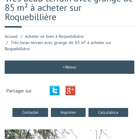
85 m² à acheter sur
Roquebillière
Accueil
Acheter un bien à Roquebillière
Très beau terrain avec grange de 85 m² à acheter sur
Roquebillière
< Retour
Partager sur
Contacter
Imprimer
Calculatrice