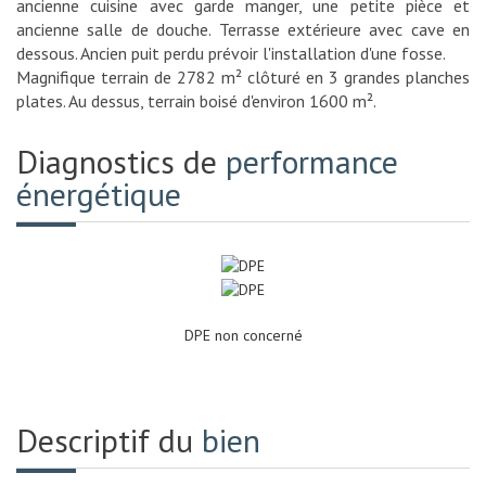
ancienne cuisine avec garde manger, une petite pièce et
ancienne salle de douche. Terrasse extérieure avec cave en
dessous. Ancien puit perdu prévoir l'installation d'une fosse.
Magnifique terrain de 2782 m² clôturé en 3 grandes planches
plates. Au dessus, terrain boisé d'environ 1600 m².
Diagnostics de
performance
énergétique
DPE non concerné
Descriptif du
bien