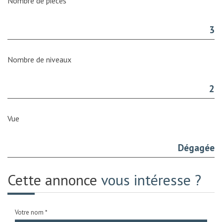
Nombre de pièces
3
Nombre de niveaux
2
Vue
Dégagée
Cette annonce
vous intéresse ?
Votre nom *