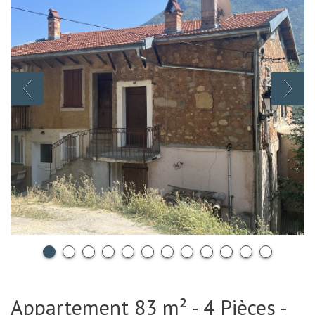
Appartement 83 m² - 4 Pièces -