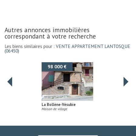
autres annonces immobilières
correspondant à votre recherche
Les biens similaires pour :
VENTE APPARTEMENT LANTOSQUE
(06450)
143 000 €
Saint-Martin-Vésubie
Maison