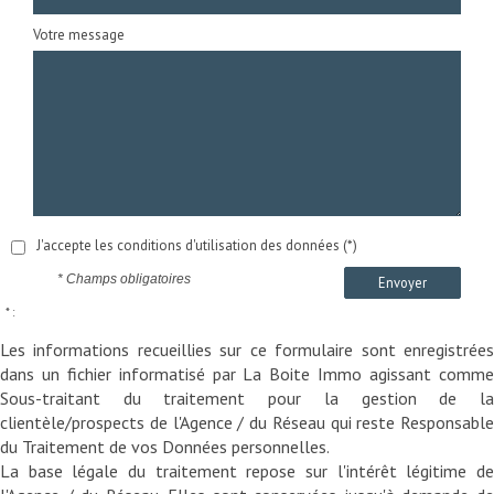
Votre message
J'accepte les conditions d'utilisation des données (*)
* Champs obligatoires
Envoyer
* :
Les informations recueillies sur ce formulaire sont enregistrées
dans un fichier informatisé par La Boite Immo agissant comme
Sous-traitant du traitement pour la gestion de la
clientèle/prospects de l'Agence / du Réseau qui reste Responsable
du Traitement de vos Données personnelles.
La base légale du traitement repose sur l'intérêt légitime de