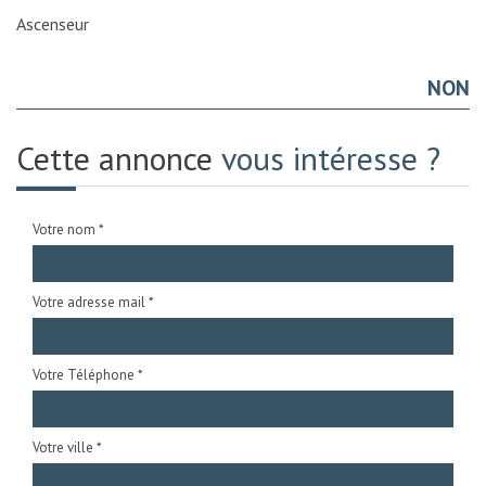
Ascenseur
NON
Cette annonce
vous intéresse ?
Votre nom *
Votre adresse mail *
Votre Téléphone *
Votre ville *