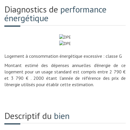
Diagnostics de
performance
énergétique
Logement à consommation énergétique excessive : classe G
Montant estimé des dépenses annuelles d'énergie de ce
logement pour un usage standard est compris entre 2 790 €
et 3 790 € . 2000 étant l'année de référence des prix de
l'énergie utilisés pour établir cette estimation.
Descriptif du
bien