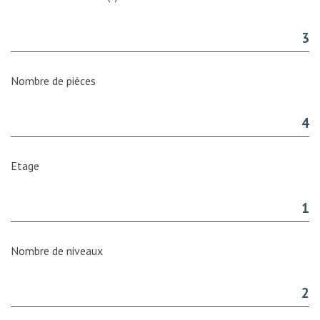
3
Nombre de pièces
4
Etage
1
Nombre de niveaux
2