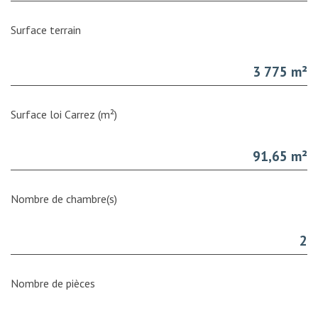
surface terrain
3 775 m²
Surface loi Carrez (m²)
91,65 m²
Nombre de chambre(s)
2
Nombre de pièces