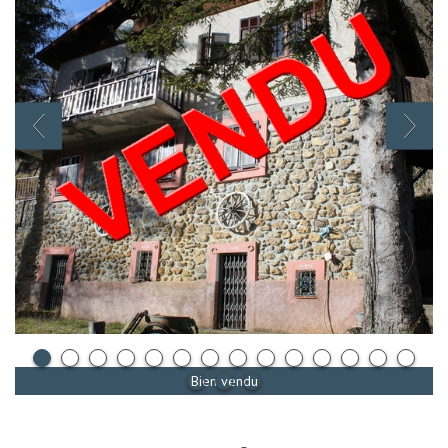
Bien vendu