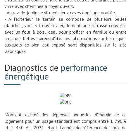
vivre avec cheminée à foyer ouvert.
- Au rez-de-jardin se situent deux caves dont une voutée.
- A l'exterieur le terrain se compose de plusieurs belles
planches, vous y trouverez également une terrasse couverte
avec un four à bois, idéal pour profiter en famille ou entre
amis des belles soirées d'été. Les informations sur les risques
auxquels ce bien est exposé sont disponibles sur le site
Géorisques
Diagnostics de
performance
énergétique
Montant estimé des dépenses annuelles d'énergie de ce
logement pour un usage standard est compris entre 1 790 €
et 2 450 € . 2021 étant l'année de référence des prix de