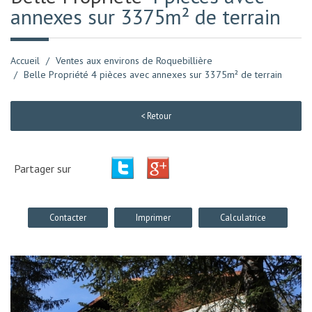
annexes sur 3375m² de terrain
Accueil
Ventes aux environs de Roquebillière
Belle Propriété 4 pièces avec annexes sur 3375m² de terrain
< Retour
Partager sur
Contacter
Imprimer
Calculatrice