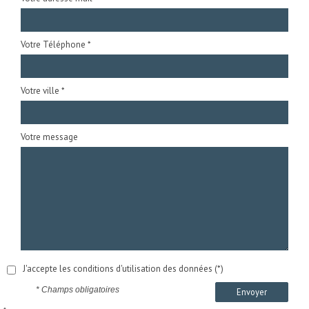
Votre Téléphone *
Votre ville *
Votre message
J'accepte les conditions d'utilisation des données (*)
* Champs obligatoires
Envoyer