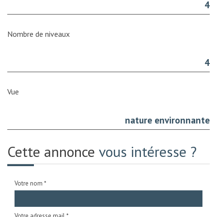
4
Nombre de niveaux
4
Vue
nature environnante
Cette annonce
vous intéresse ?
Votre nom *
Votre adresse mail *