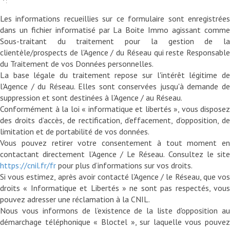
* :
Les informations recueillies sur ce formulaire sont enregistrées
dans un fichier informatisé par La Boite Immo agissant comme
Sous-traitant du traitement pour la gestion de la
clientèle/prospects de l'Agence / du Réseau qui reste Responsable
du Traitement de vos Données personnelles.
La base légale du traitement repose sur l'intérêt légitime de
l'Agence / du Réseau. Elles sont conservées jusqu'à demande de
suppression et sont destinées à l'Agence / au Réseau.
Conformément à la loi « informatique et libertés », vous disposez
des droits d’accès, de rectification, d’effacement, d’opposition, de
limitation et de portabilité de vos données.
Vous pouvez retirer votre consentement à tout moment en
contactant directement l’Agence / Le Réseau. Consultez le site
https://cnil.fr/fr
pour plus d’informations sur vos droits.
Si vous estimez, après avoir contacté l'Agence / le Réseau, que vos
droits « Informatique et Libertés » ne sont pas respectés, vous
pouvez adresser une réclamation à la CNIL.
Nous vous informons de l’existence de la liste d'opposition au
démarchage téléphonique « Bloctel », sur laquelle vous pouvez