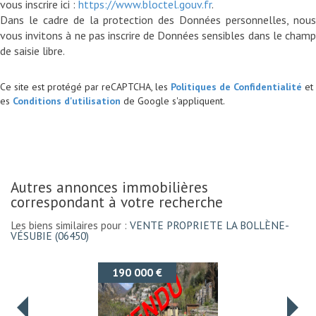
vous inscrire ici :
https://www.bloctel.gouv.fr
.
Dans le cadre de la protection des Données personnelles, nous
vous invitons à ne pas inscrire de Données sensibles dans le champ
Ce site est protégé par reCAPTCHA, les
Politiques de Confidentialité
et
es
Conditions d'utilisation
de Google s'appliquent.
autres annonces immobilières
correspondant à votre recherche
Les biens similaires pour :
VENTE PROPRIETE LA BOLLÈNE-
VÉSUBIE (06450)
199 500 €