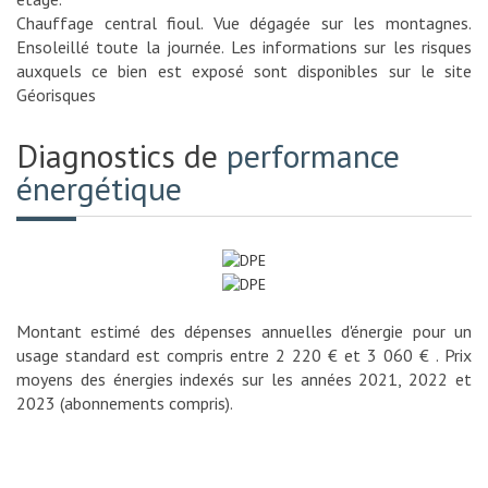
Chauffage central fioul. Vue dégagée sur les montagnes.
Ensoleillé toute la journée. Les informations sur les risques
auxquels ce bien est exposé sont disponibles sur le site
Géorisques
Diagnostics de
performance
énergétique
Montant estimé des dépenses annuelles d'énergie pour un
usage standard est compris entre 2 220 € et 3 060 € . Prix
moyens des énergies indexés sur les années 2021, 2022 et
2023 (abonnements compris).