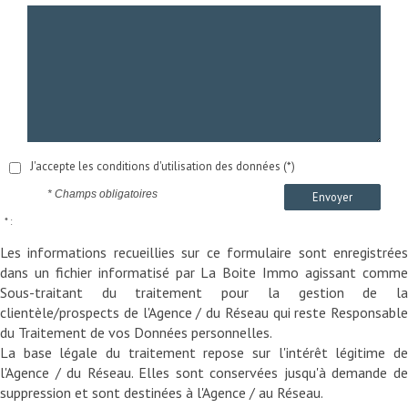
J'accepte les conditions d'utilisation des données (*)
* Champs obligatoires
Envoyer
* :
Les informations recueillies sur ce formulaire sont enregistrées
dans un fichier informatisé par La Boite Immo agissant comme
Sous-traitant du traitement pour la gestion de la
clientèle/prospects de l'Agence / du Réseau qui reste Responsable
du Traitement de vos Données personnelles.
La base légale du traitement repose sur l'intérêt légitime de
l'Agence / du Réseau. Elles sont conservées jusqu'à demande de
suppression et sont destinées à l'Agence / au Réseau.