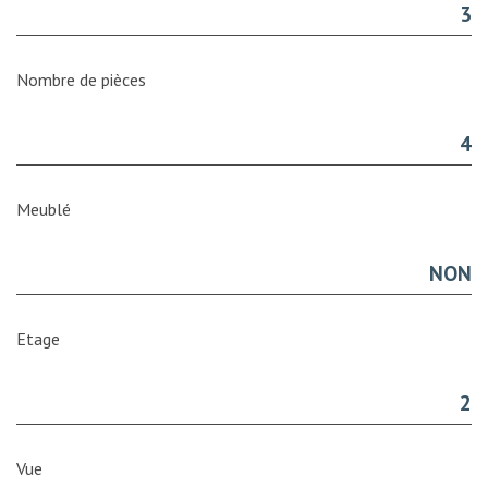
3
Nombre de pièces
4
Meublé
NON
Etage
2
Vue