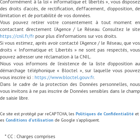
Conformément à la loi « informatique et libertés », vous disposez
des droits d’accès, de rectification, d’effacement, d’opposition, de
limitation et de portabilité de vos données.
Vous pouvez retirer votre consentement à tout moment en
contactant directement l’Agence / Le Réseau. Consultez le site
https://cnil.fr/fr
pour plus d’informations sur vos droits.
Si vous estimez, après avoir contacté l'Agence / le Réseau, que vos
droits « Informatique et Libertés » ne sont pas respectés, vous
pouvez adresser une réclamation à la CNIL.
Nous vous informons de l’existence de la liste d'opposition au
démarchage téléphonique « Bloctel », sur laquelle vous pouvez
vous inscrire ici :
https://www.bloctel.gouv.fr
.
Dans le cadre de la protection des Données personnelles, nous
vous invitons à ne pas inscrire de Données sensibles dans le champ
Ce site est protégé par reCAPTCHA, les
Politiques de Confidentialité
et
es
Conditions d'utilisation
de Google s'appliquent.
* CC : Charges comprises