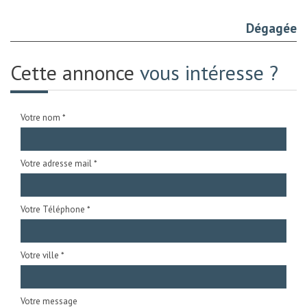
Dégagée
Cette annonce
vous intéresse ?
Votre nom *
Votre adresse mail *
Votre Téléphone *
Votre ville *
Votre message