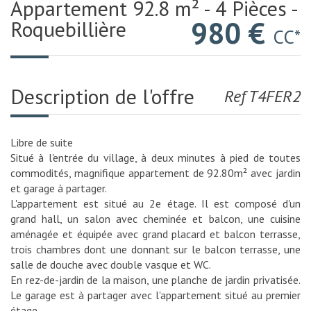
Appartement 92.8 m² - 4 Pièces -
980 €
Roquebillière
CC*
Description de l'offre
Ref T4FER2
Libre de suite
Situé à l'entrée du village, à deux minutes à pied de toutes
commodités, magnifique appartement de 92.80m² avec jardin
et garage à partager.
L'appartement est situé au 2e étage. Il est composé d'un
grand hall, un salon avec cheminée et balcon, une cuisine
aménagée et équipée avec grand placard et balcon terrasse,
trois chambres dont une donnant sur le balcon terrasse, une
salle de douche avec double vasque et WC.
En rez-de-jardin de la maison, une planche de jardin privatisée.
Le garage est à partager avec l'appartement situé au premier
étage.