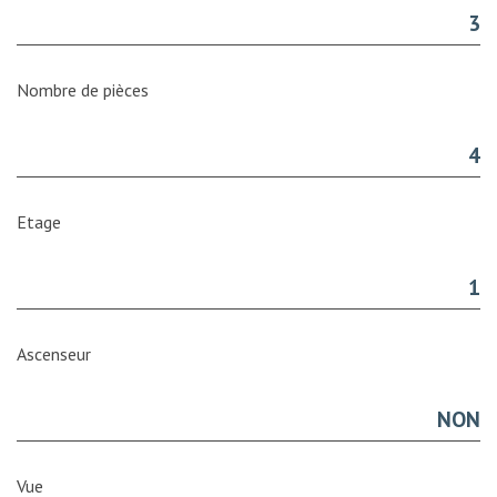
3
Nombre de pièces
4
Etage
1
Ascenseur
NON
Vue