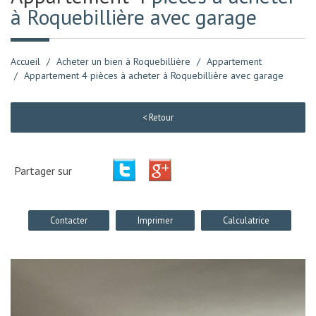
à Roquebillière avec garage
Accueil
Acheter un bien à Roquebillière
Appartement
Appartement 4 pièces à acheter à Roquebillière avec garage
< Retour
Partager sur
Contacter
Imprimer
Calculatrice