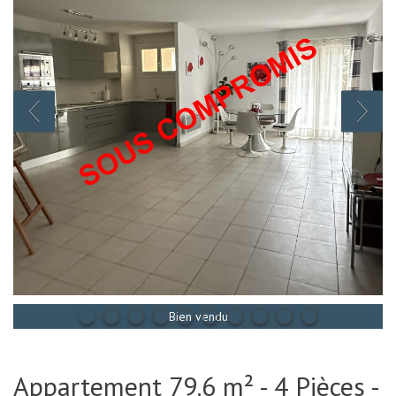
Bien vendu
Appartement 79.6 m² - 4 Pièces -