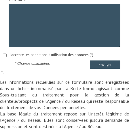
J'accepte les conditions d'utilisation des données (*)
* Champs obligatoires
Envoyer
* :
Les informations recueillies sur ce formulaire sont enregistrées
dans un fichier informatisé par La Boite Immo agissant comme
Sous-traitant du traitement pour la gestion de la
clientèle/prospects de l'Agence / du Réseau qui reste Responsable
du Traitement de vos Données personnelles.
La base légale du traitement repose sur l'intérêt légitime de
l'Agence / du Réseau. Elles sont conservées jusqu'à demande de
suppression et sont destinées à l'Agence / au Réseau.