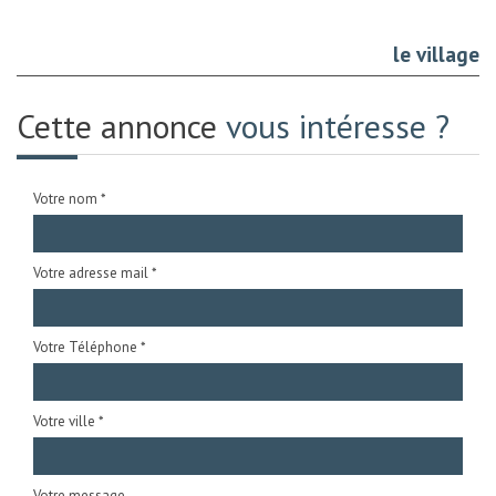
le village
Cette annonce
vous intéresse ?
Votre nom *
Votre adresse mail *
Votre Téléphone *
Votre ville *
Votre message