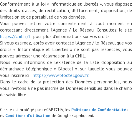
Conformément à la loi « informatique et libertés », vous disposez
des droits d’accès, de rectification, d’effacement, d’opposition, de
limitation et de portabilité de vos données.
Vous pouvez retirer votre consentement à tout moment en
contactant directement l’Agence / Le Réseau. Consultez le site
https://cnil.fr/fr
pour plus d’informations sur vos droits.
Si vous estimez, après avoir contacté l'Agence / le Réseau, que vos
droits « Informatique et Libertés » ne sont pas respectés, vous
pouvez adresser une réclamation à la CNIL.
Nous vous informons de l’existence de la liste d'opposition au
démarchage téléphonique « Bloctel », sur laquelle vous pouvez
vous inscrire ici :
https://www.bloctel.gouv.fr
.
Dans le cadre de la protection des Données personnelles, nous
vous invitons à ne pas inscrire de Données sensibles dans le champ
Ce site est protégé par reCAPTCHA, les
Politiques de Confidentialité
et
es
Conditions d'utilisation
de Google s'appliquent.