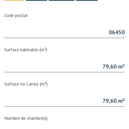
Code postal
06450
Surface habitable (m²)
79,60 m²
Surface loi Carrez (m²)
79,60 m²
Nombre de chambre(s)