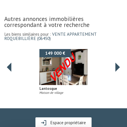
autres annonces immobilières
correspondant à votre recherche
Les biens similaires pour :
VENTE APPARTEMENT
ROQUEBILLIÈRE (06450)
138 000 €
Belvédère
Duplex
Espace propriétaire