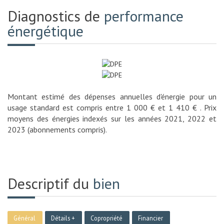
Diagnostics de
performance
énergétique
Montant estimé des dépenses annuelles d'énergie pour un
usage standard est compris entre 1 000 € et 1 410 € . Prix
moyens des énergies indexés sur les années 2021, 2022 et
2023 (abonnements compris).
Descriptif du
bien
Général
Détails +
Copropriété
Financier