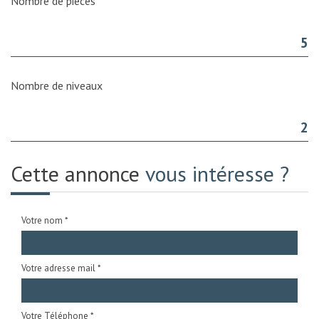
Nombre de pièces
5
Nombre de niveaux
2
Cette annonce
vous intéresse ?
Votre nom *
Votre adresse mail *
Votre Téléphone *