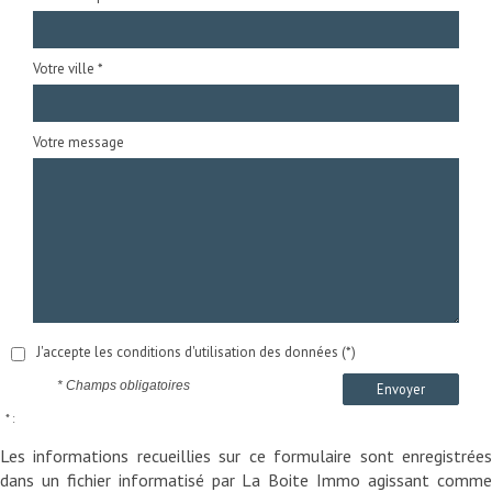
Votre ville *
Votre message
J'accepte les conditions d'utilisation des données (*)
* Champs obligatoires
Envoyer
* :
Les informations recueillies sur ce formulaire sont enregistrées
dans un fichier informatisé par La Boite Immo agissant comme