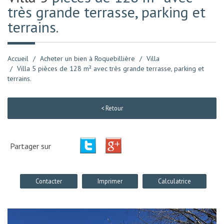
très grande terrasse, parking et
terrains.
Accueil
Acheter un bien à Roquebillière
Villa
Villa 5 pièces de 128 m² avec très grande terrasse, parking et
terrains.
< Retour
Partager sur
Contacter
Imprimer
Calculatrice