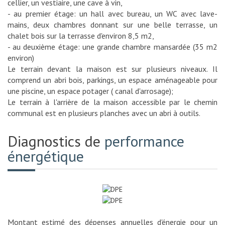
cellier, un vestiaire, une cave à vin,
- au premier étage: un hall avec bureau, un WC avec lave-
mains, deux chambres donnant sur une belle terrasse, un
chalet bois sur la terrasse d'environ 8,5 m2,
- au deuxième étage: une grande chambre mansardée (35 m2
environ)
Le terrain devant la maison est sur plusieurs niveaux. Il
comprend un abri bois, parkings, un espace aménageable pour
une piscine, un espace potager ( canal d'arrosage);
Le terrain à l'arrière de la maison accessible par le chemin
communal est en plusieurs planches avec un abri à outils.
Diagnostics de
performance
énergétique
Montant estimé des dépenses annuelles d'énergie pour un