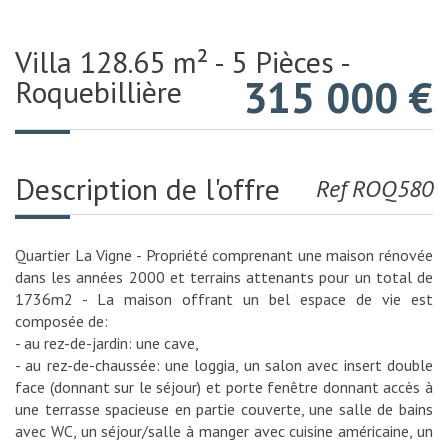
Villa 128.65 m² - 5 Pièces -
315 000
€
Roquebillière
Description de l'offre
Ref ROQ580
Quartier La Vigne - Propriété comprenant une maison rénovée
dans les années 2000 et terrains attenants pour un total de
1736m2 - La maison offrant un bel espace de vie est
composée de:
- au rez-de-jardin: une cave,
- au rez-de-chaussée: une loggia, un salon avec insert double
face (donnant sur le séjour) et porte fenêtre donnant accès à
une terrasse spacieuse en partie couverte, une salle de bains
avec WC, un séjour/salle à manger avec cuisine américaine, un