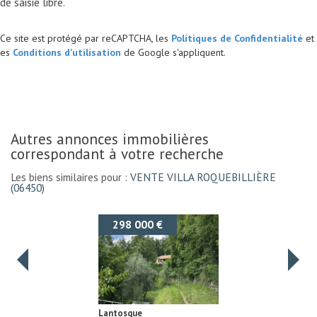
Ce site est protégé par reCAPTCHA, les
Politiques de Confidentialité
et
es
Conditions d'utilisation
de Google s'appliquent.
autres annonces immobilières
correspondant à votre recherche
Les biens similaires pour :
VENTE VILLA ROQUEBILLIÈRE
(06450)
335 000 €
Belvédère