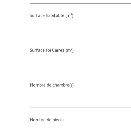
Surface habitable (m²)
Surface loi Carrez (m²)
Nombre de chambre(s)
Nombre de pièces