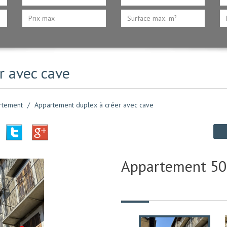
r avec cave
rtement
Appartement duplex à créer avec cave
Appartement 50 