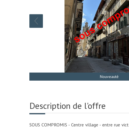
Sous Compromis
Nouveauté
Description de l'offre
SOUS COMPROMIS - Centre village - entre rue victo