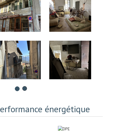
erformance énergétique